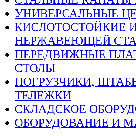
УНИВЕРСАЛЬНЫЕ Ц
КИСЛОТОСТОЙКИЕ И
НЕРЖАВЕЮЩЕЙ СТ
ПЕРЕДВИЖНЫЕ ПЛАТ
СТОЛЫ
ПОГРУЗЧИКИ, ШТАБ
ТЕЛЕЖКИ
СКЛАДСКОЕ ОБОРУ
ОБОРУДОВАНИЕ И М