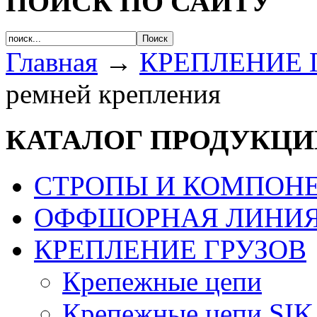
ПОИСК ПО САЙТУ
Главная
→
КРЕПЛЕНИЕ 
ремней крепления
КАТАЛОГ ПРОДУКЦИ
СТРОПЫ И КОМПОН
ОФФШОРНАЯ ЛИНИЯ
КРЕПЛЕНИЕ ГРУЗОВ
Крепежные цепи
Крепежные цепи SIK