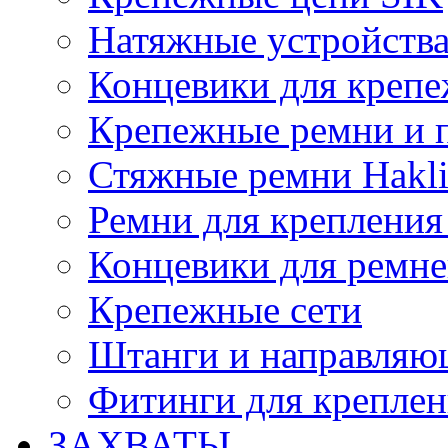
Натяжные устройств
Концевики для креп
Крепежные ремни и 
Стяжные ремни Hakli
Ремни для крепления
Концевики для ремне
Крепежные сети
Штанги и направляющ
Фитинги для крепле
ЗАХВАТЫ