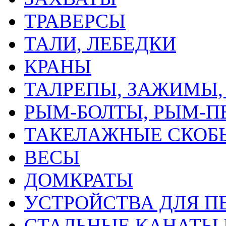
ТРАВЕРСЫ
ТАЛИ, ЛЕБЕДКИ
КРАНЫ
ТАЛРЕПЫ, ЗАЖИМЫ,
РЫМ-БОЛТЫ, РЫМ-П
ТАКЕЛАЖНЫЕ СКОБЫ
ВЕСЫ
ДОМКРАТЫ
УСТРОЙСТВА ДЛЯ П
СТАЛЬНЫЕ КАНАТЫ