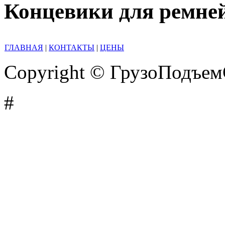
Концевики для ремне
ГЛАВНАЯ
|
КОНТАКТЫ
|
ЦЕНЫ
Copyright © ГрузоПодъе
#