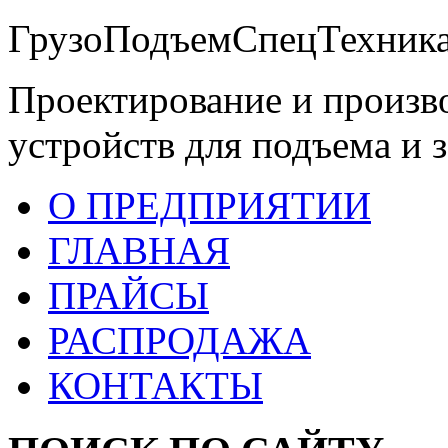
ГрузоПодъемСпецТехника
Проектирование и произв
устройств для подъема и 
О ПРЕДПРИЯТИИ
ГЛАВНАЯ
ПРАЙСЫ
РАСПРОДАЖА
КОНТАКТЫ