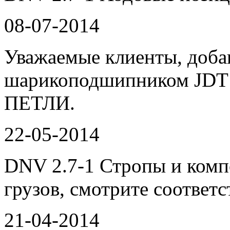
08-07-2014
Уважаемые клиенты, доба
шарикоподшипником JDT
ПЕТЛИ.
22-05-2014
DNV 2.7-1 Стропы и ком
грузов, смотрите соответ
21-04-2014