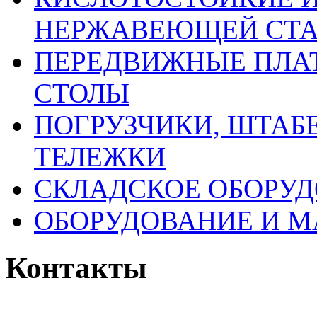
НЕРЖАВЕЮЩЕЙ СТ
ПЕРЕДВИЖНЫЕ ПЛАТ
СТОЛЫ
ПОГРУЗЧИКИ, ШТАБ
ТЕЛЕЖКИ
СКЛАДСКОЕ ОБОРУ
ОБОРУДОВАНИЕ И М
Контакты