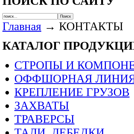
ПОИСК ПО САЙТУ
Главная
→ КОНТАКТЫ
КАТАЛОГ ПРОДУКЦИ
СТРОПЫ И КОМПОН
ОФФШОРНАЯ ЛИНИЯ
КРЕПЛЕНИЕ ГРУЗОВ
ЗАХВАТЫ
ТРАВЕРСЫ
ТАЛИ, ЛЕБЕДКИ