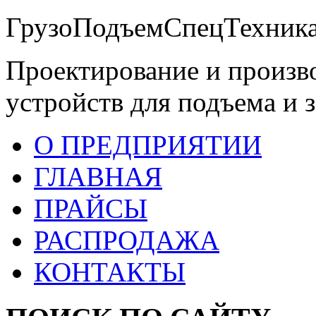
ГрузоПодъемСпецТехника
Проектирование и произв
устройств для подъема и 
О ПРЕДПРИЯТИИ
ГЛАВНАЯ
ПРАЙСЫ
РАСПРОДАЖА
КОНТАКТЫ