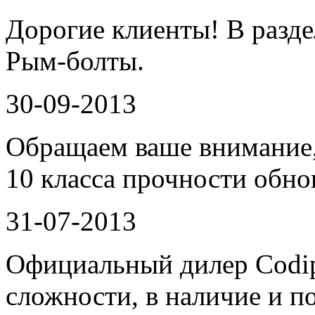
Дорогие клиенты! В разд
Рым-болты.
30-09-2013
Обращаем ваше внимание,
10 класса прочности обно
31-07-2013
Официальный дилер Codi
сложности, в наличие и по