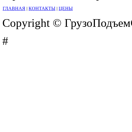
ГЛАВНАЯ
|
КОНТАКТЫ
|
ЦЕНЫ
Copyright © ГрузоПодъе
#