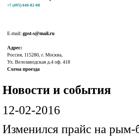
+7 (495) 646-82-08
E-mail:
gpst-s@mail.ru
Адрес:
Россия, 115280, г. Москва,
Ул. Велозаводская д.4 оф. 418
Схема проезда
Новости и события
12-02-2016
Изменился прайс на рым-