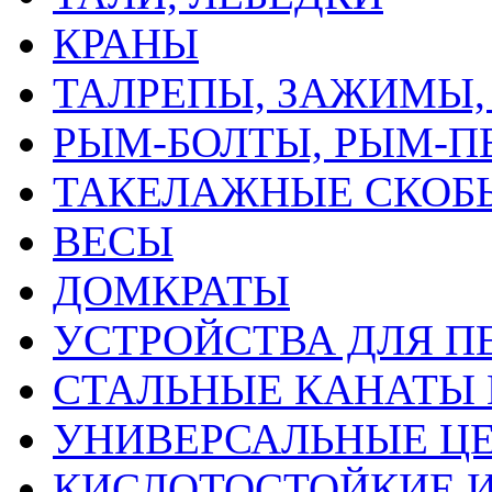
КРАНЫ
ТАЛРЕПЫ, ЗАЖИМЫ,
РЫМ-БОЛТЫ, РЫМ-П
ТАКЕЛАЖНЫЕ СКОБЫ
ВЕСЫ
ДОМКРАТЫ
УСТРОЙСТВА ДЛЯ П
СТАЛЬНЫЕ КАНАТЫ
УНИВЕРСАЛЬНЫЕ Ц
КИСЛОТОСТОЙКИЕ И