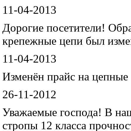
11-04-2013
Дорогие посетители! Обр
крепежные цепи был изме
11-04-2013
Изменён прайс на цепные 
26-11-2012
Уважаемые господа! В на
стропы 12 класса прочнос