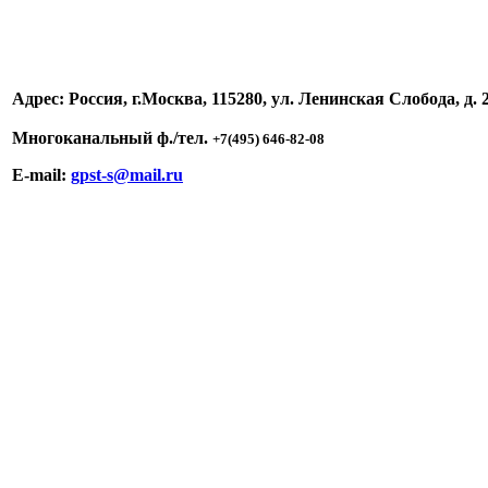
Адрес: Россия, г.Москва, 115280, ул. Ленинская Слобода, д. 2
Многоканальный ф./тел.
+7(495) 646-82-08
E-mail:
gpst-s@mail.ru