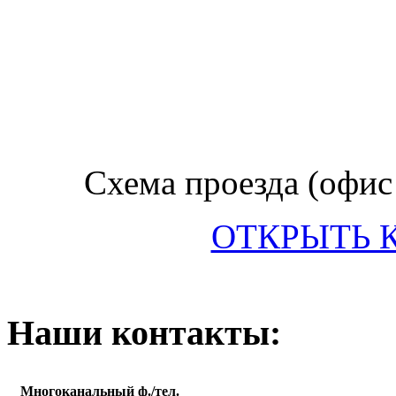
Схема проезда (офис 
ОТКРЫТЬ 
Наши контакты:
Многоканальный ф./тел.